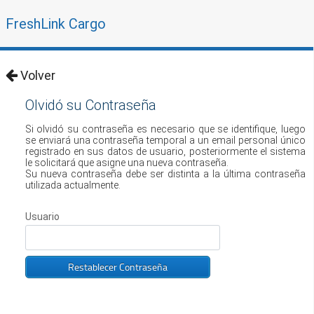
FreshLink Cargo
Volver
Olvidó su Contraseña
Si olvidó su contraseña es necesario que se identifique, luego
se enviará una contraseña temporal a un email personal único
registrado en sus datos de usuario, posteriormente el sistema
le solicitará que asigne una nueva contraseña.
Su nueva contraseña debe ser distinta a la última contraseña
utilizada actualmente.
Usuario
Restablecer Contraseña